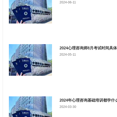
2024-06-11
2024心理咨询师8月考试时间具
2024-05-11
2024年心理咨询基础培训都学
2024-03-30