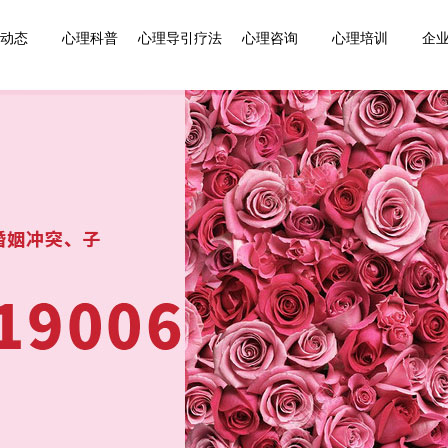
动态
心理科普
心理导引疗法
心理咨询
心理培训
企业