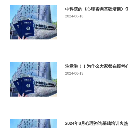
中科院的《心理咨询基础培训》
2024-06-18
注意啦！！为什么大家都在报考
2024-06-13
2024年8月心理咨询基础培训火热招生