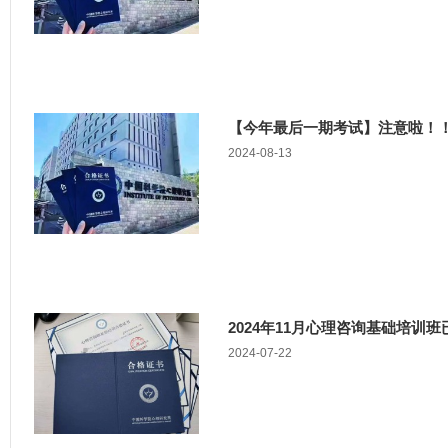
【今年最后一期考试】注意啦！！11
2024-08-13
2024年11月心理咨询基础培训班已开
2024-07-22