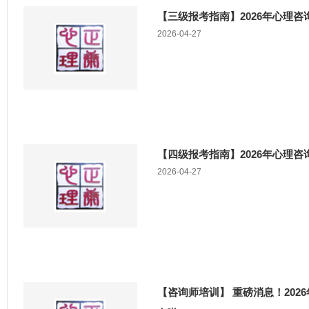
【三级报考指南】2026年心理
2026-04-27
【四级报考指南】2026年心理
2026-04-27
【咨询师培训】 重磅消息！20