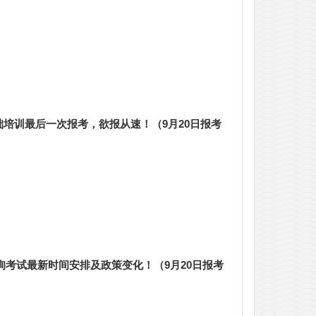
培训最后一次报考，欲报从速！（9月20日报考
咨询考试最新时间安排及政策变化！（9月20日报考