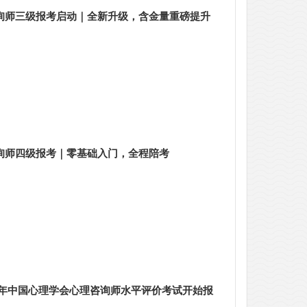
咨询师三级报考启动｜全新升级，含金量重磅提升
咨询师四级报考｜零基础入门，全程陪考
26年中国心理学会心理咨询师水平评价考试开始报