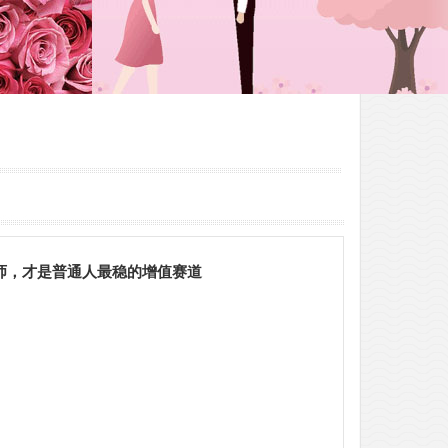
询师，才是普通人最稳的增值赛道