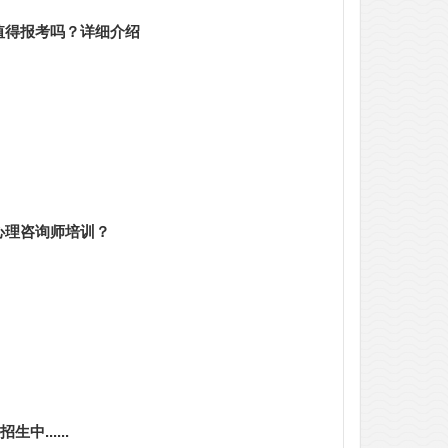
值得报考吗？详细介绍
心理咨询师培训？
中......