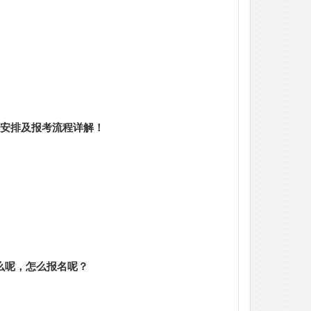
体安排及报考流程详解！
什么呢，怎么报名呢？