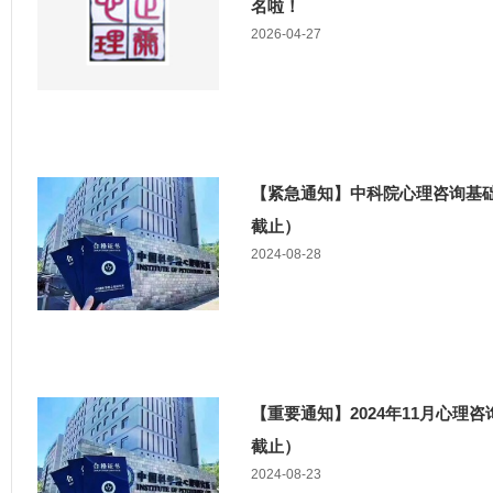
名啦！
2026-04-27
【紧急通知】中科院心理咨询基础
截止）
2024-08-28
【重要通知】2024年11月心理
截止）
2024-08-23