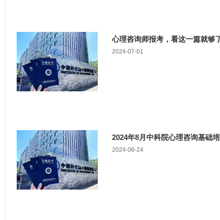
心理咨询师报考，看这一篇就够
2024-07-01
2024年8月中科院心理咨询基础培训正
2024-06-24