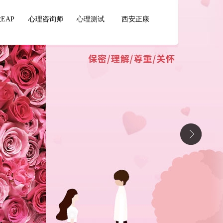
EAP
心理咨询师
心理测试
西安正康