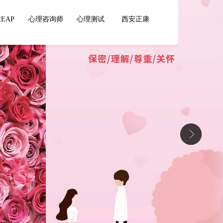
EAP
心理咨询师
心理测试
西安正康