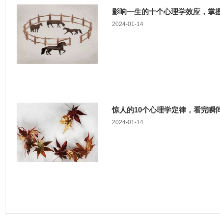
影响一生的十个心理学效应，掌
2024-01-14
惊人的10个心理学定律，看完瞬
2024-01-14