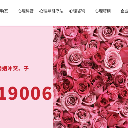
动态
心理科普
心理导引疗法
心理咨询
心理培训
企业