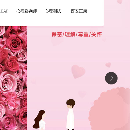
EAP
心理咨询师
心理测试
西安正康