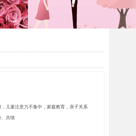
虑，儿童注意力不集中，家庭教育，亲子关系
持、共情