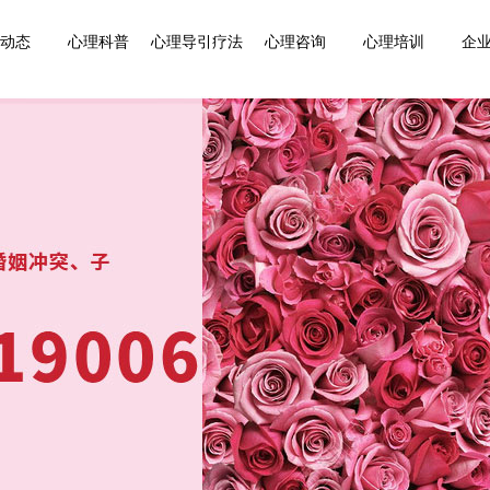
动态
心理科普
心理导引疗法
心理咨询
心理培训
企业