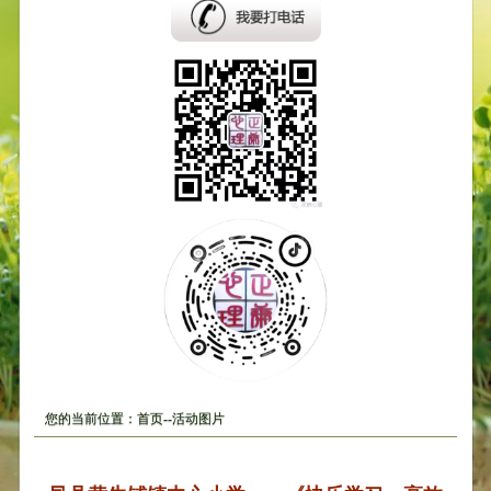
您的当前位置：首页--活动图片